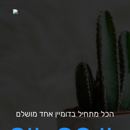
הכל מתחיל בדומיין אחד מושלם